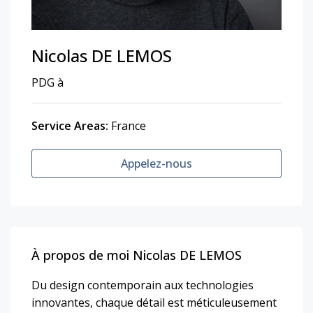
Nicolas DE LEMOS
PDG à
NL Promotion
Service Areas:
France
Appelez-nous
À propos de moi Nicolas DE LEMOS
Du design contemporain aux technologies
innovantes, chaque détail est méticuleusement