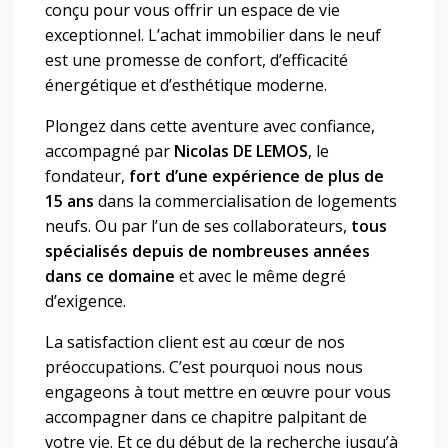
conçu pour vous offrir un espace de vie
exceptionnel. L’achat immobilier dans le neuf
est une promesse de confort, d’efficacité
énergétique et d’esthétique moderne.
Plongez dans cette aventure avec confiance,
accompagné par
Nicolas DE LEMOS
, le
fondateur,
fort d’une expérience de plus de
15 ans
dans la commercialisation de logements
neufs. Ou par l’un de ses collaborateurs,
tous
spécialisés depuis de nombreuses années
dans ce domaine
et avec le même degré
d’exigence.
La satisfaction client est au cœur de nos
préoccupations. C’est pourquoi nous nous
engageons à tout mettre en œuvre pour vous
accompagner dans ce chapitre palpitant de
votre vie. Et ce du début de la recherche jusqu’à