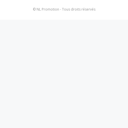
© NL Promotion - Tous droits réservés