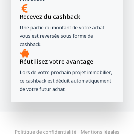
Recevez du cashback
Une partie du montant de votre achat
vous est reversée sous forme de
cashback.
Réutilisez votre avantage
Lors de votre prochain projet immobilier,
ce cashback est déduit automatiquement
de votre futur achat.
Politique de confidentialité
Mentions légales