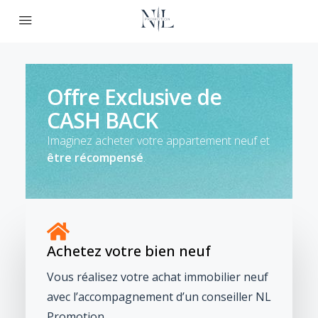
Offre Exclusive de
CASH BACK
Imaginez acheter votre appartement neuf et
être récompensé
.
Achetez votre bien neuf
Vous réalisez votre achat immobilier neuf
avec l’accompagnement d’un conseiller NL
Promotion.