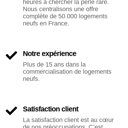
heures à chercher la perle rare.
Nous centralisons une offre
complète de 50.000 logements
neufs en France.
Notre expérience
Plus de 15 ans dans la
commercialisation de logements
neufs.
Satisfaction client
La satisfaction client est au cœur
de nos préoccupations. C’est