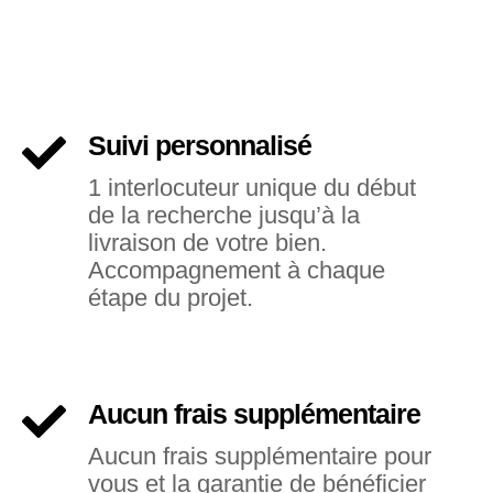
Suivi personnalisé
1 interlocuteur unique du début
de la recherche jusqu’à la
livraison de votre bien.
Accompagnement à chaque
étape du projet.
Aucun frais supplémentaire
Aucun frais supplémentaire pour
vous et la garantie de bénéficier