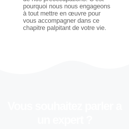
pourquoi nous nous engageons
à tout mettre en œuvre pour
vous accompagner dans ce
chapitre palpitant de votre vie.
Vous souhaitez
parler a
un expert ?