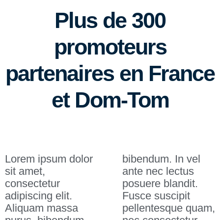
Plus de 300
promoteurs
partenaires en France
et Dom-Tom
Lorem ipsum dolor
bibendum. In vel
sit amet,
ante nec lectus
consectetur
posuere blandit.
adipiscing elit.
Fusce suscipit
Aliquam massa
pellentesque quam,