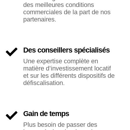
des meilleures conditions
commerciales de la part de nos
partenaires.
Des conseillers spécialisés
Une expertise complète en
matière d’investissement locatif
et sur les différents dispositifs de
défiscalisation.
Gain de temps
Plus besoin de passer des