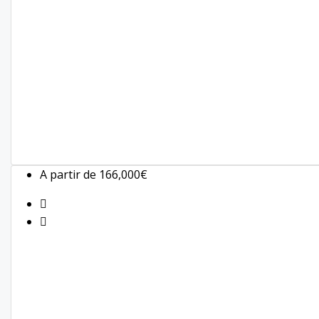
A partir de
166,000€