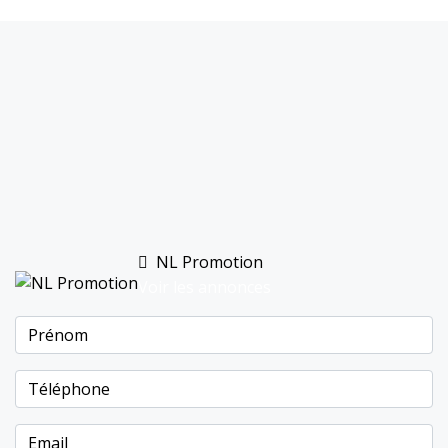
NL Promotion
Voir les annonces