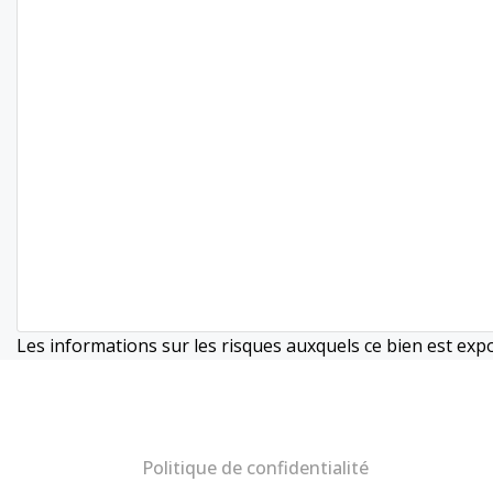
Les informations sur les risques auxquels ce bien est exp
Politique de confidentialité