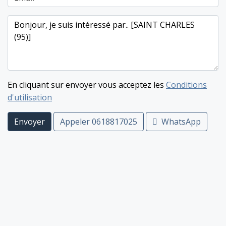
En cliquant sur envoyer vous acceptez les
Conditions
d'utilisation
Envoyer
Appeler
0618817025
WhatsApp