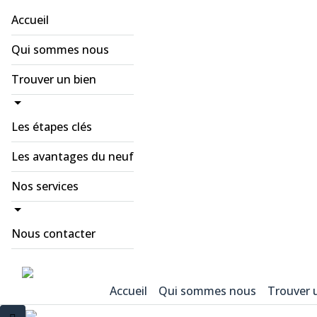
Accueil
Qui sommes nous
Trouver un bien
Les étapes clés
Les avantages du neuf
Nos services
Nous contacter
Accueil
Qui sommes nous
Trouver 