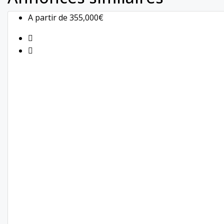
A partir de
355,000€