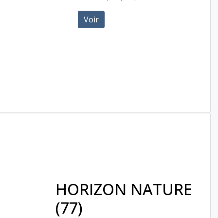
Voir
HORIZON NATURE
(77)