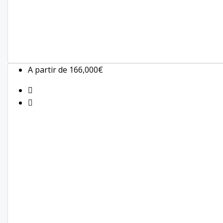
A partir de
166,000€