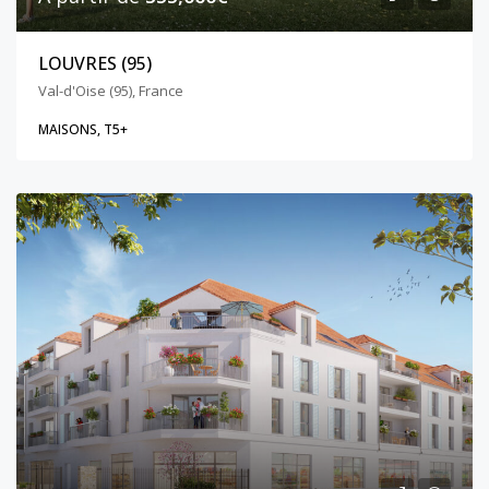
LOUVRES (95)
Val-d'Oise (95), France
MAISONS, T5+